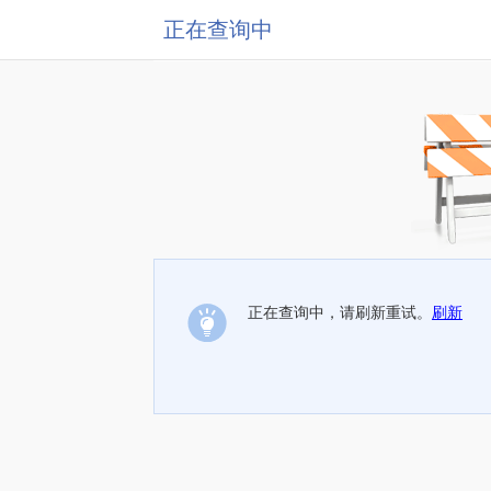
正在查询中
正在查询中，请刷新重试。
刷新